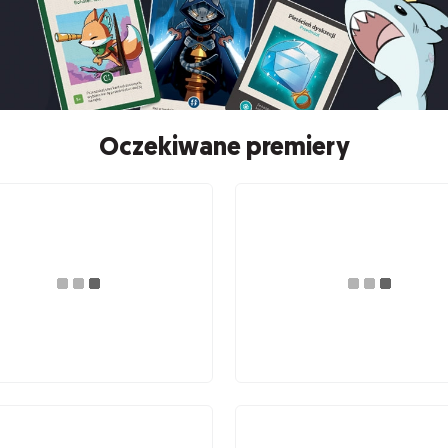
Oczekiwane premiery