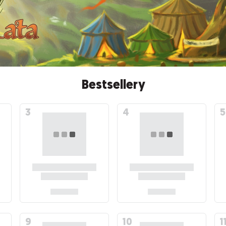
Bestsellery