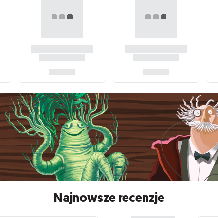
Najnowsze recenzje