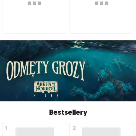
Bestsellery