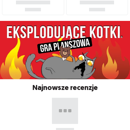
Najnowsze recenzje