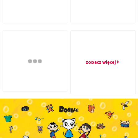
zobacz więcej