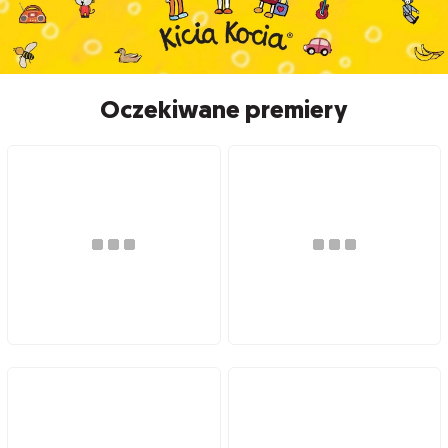
Oczekiwane premiery