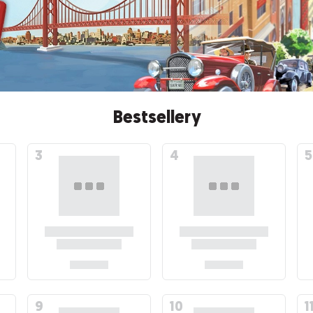
Bestsellery