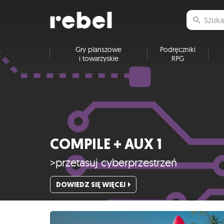
Gry planszowe
Podręczniki
i towarzyskie
RPG
COMPILE + AUX 1
>przetasuj cyberprzestrzeń
DOWIEDZ SIĘ WIĘCEJ