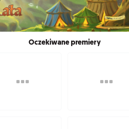
Oczekiwane premiery