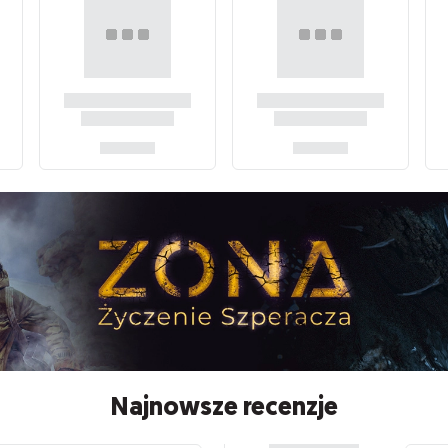
Najnowsze recenzje