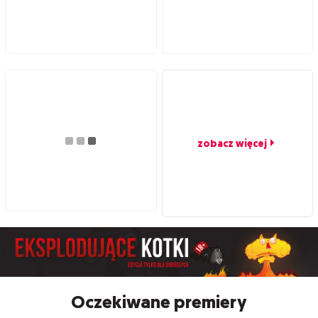
zobacz więcej
Oczekiwane premiery