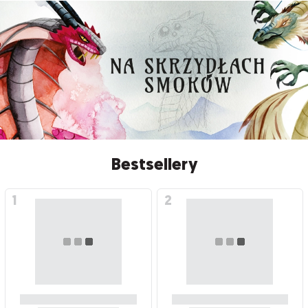
Bestsellery