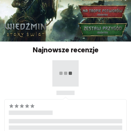
Najnowsze recenzje