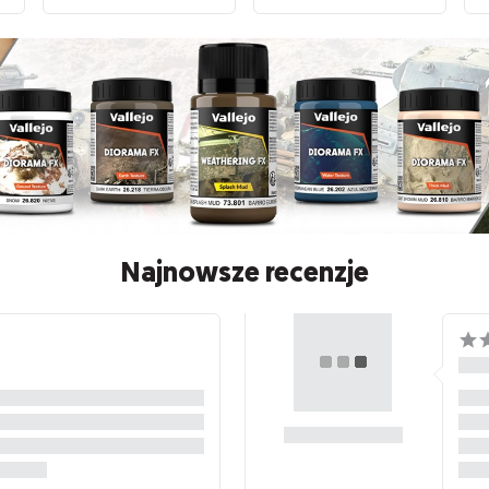
Najnowsze recenzje