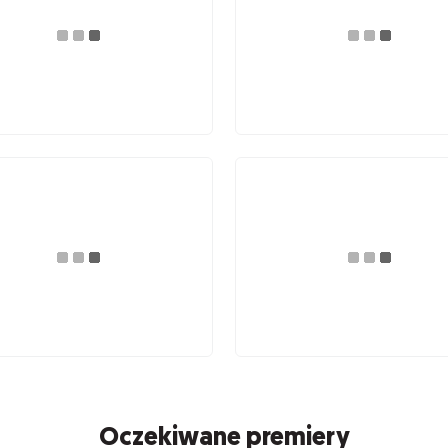
Oczekiwane premiery