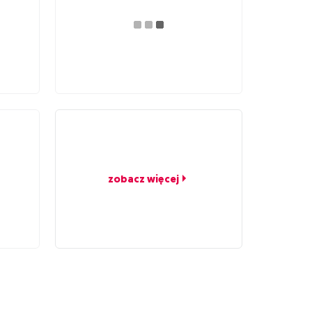
zobacz więcej