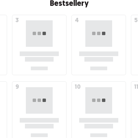
Bestsellery