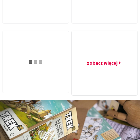
zobacz więcej