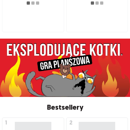
Bestsellery