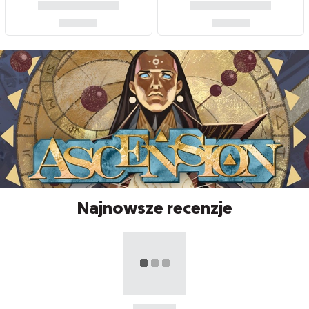
Najnowsze recenzje