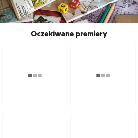
Oczekiwane premiery