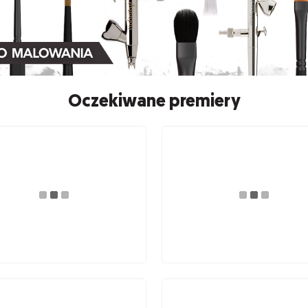
Oczekiwane premiery