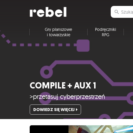
Gry planszowe
Podręczniki
i towarzyskie
RPG
COMPILE + AUX 1
>przetasuj cyberprzestrzeń
DOWIEDZ SIĘ WIĘCEJ