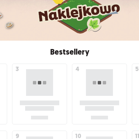
Bestsellery