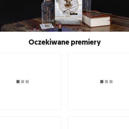
Oczekiwane premiery