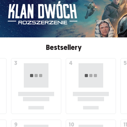
Bestsellery