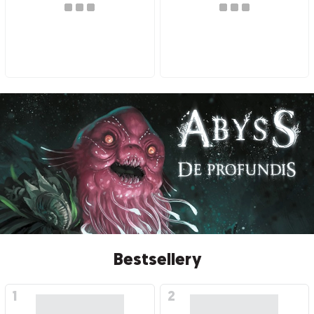
Bestsellery