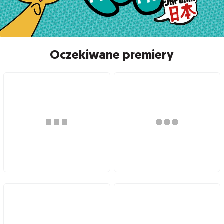
Oczekiwane premiery