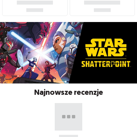
Najnowsze recenzje