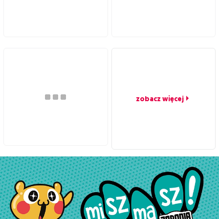
zobacz więcej