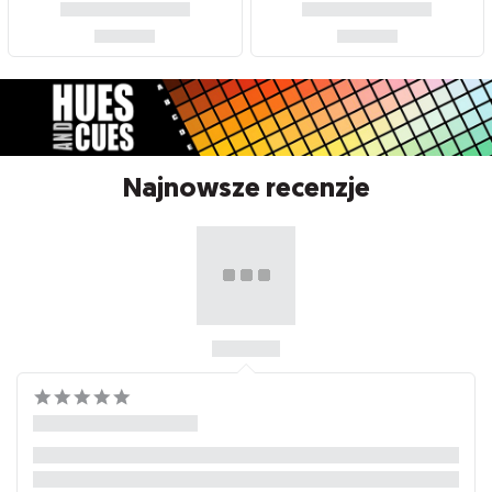
Najnowsze recenzje