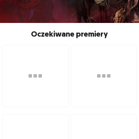
Oczekiwane premiery