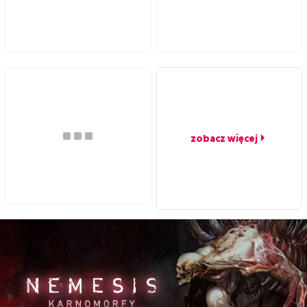
zobacz więcej