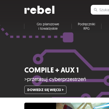
Gry planszowe
Podręczniki
i towarzyskie
RPG
COMPILE + AUX 1
>przetasuj cyberprzestrzeń
DOWIEDZ SIĘ WIĘCEJ