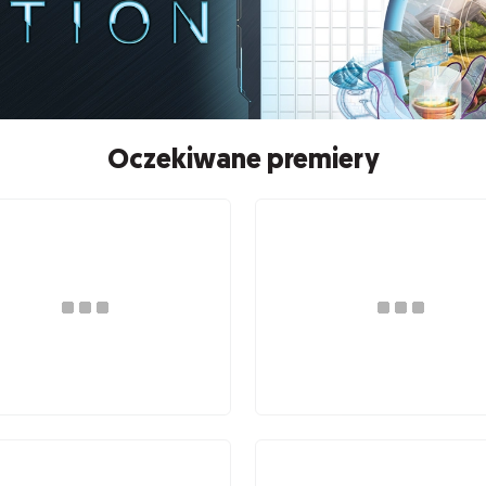
Oczekiwane premiery