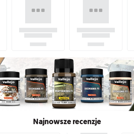
Najnowsze recenzje