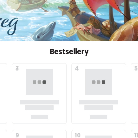
Bestsellery