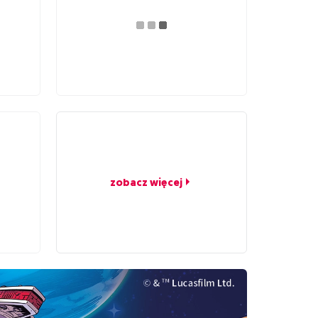
zobacz więcej