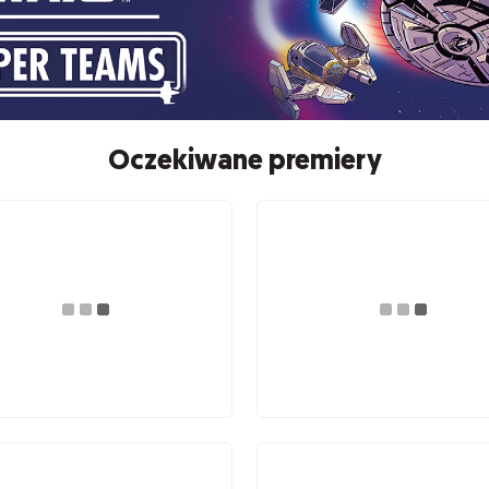
Oczekiwane premiery