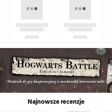
Najnowsze recenzje