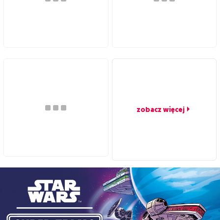
zobacz więcej