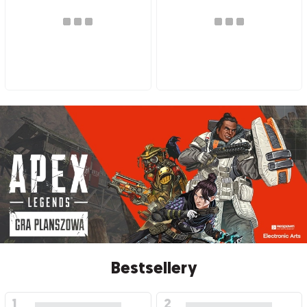
Bestsellery