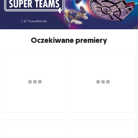
Oczekiwane premiery