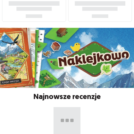
Najnowsze recenzje