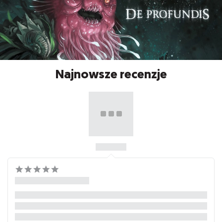
Najnowsze recenzje