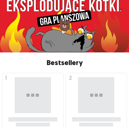
Bestsellery