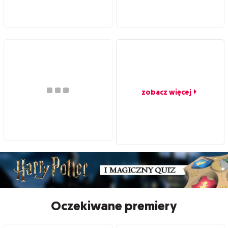
zobacz więcej
Oczekiwane premiery