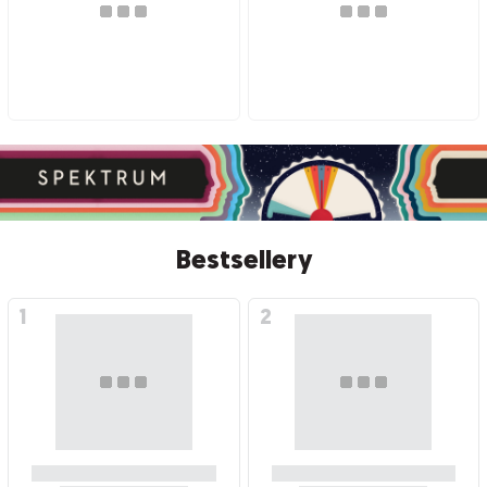
Bestsellery