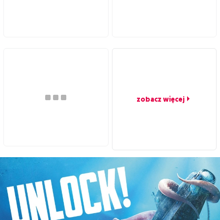
zobacz więcej