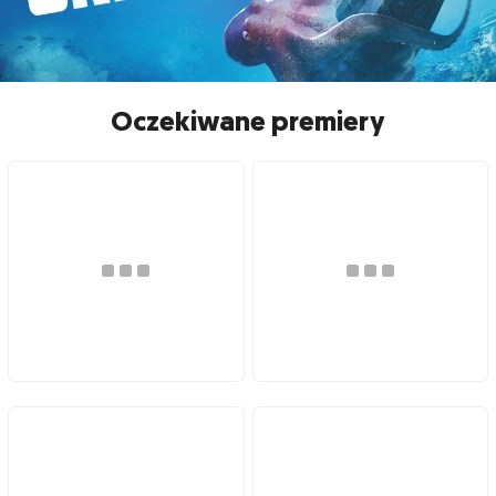
Oczekiwane premiery