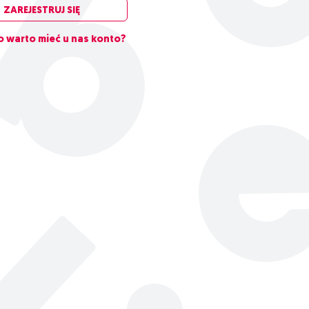
ZAREJESTRUJ SIĘ
 warto mieć u nas konto?