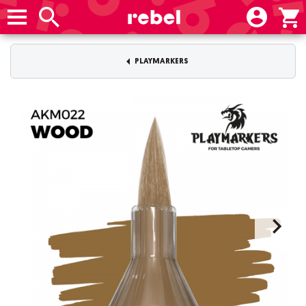
PLAYMARKERS