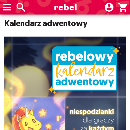
Kalendarz adwentowy