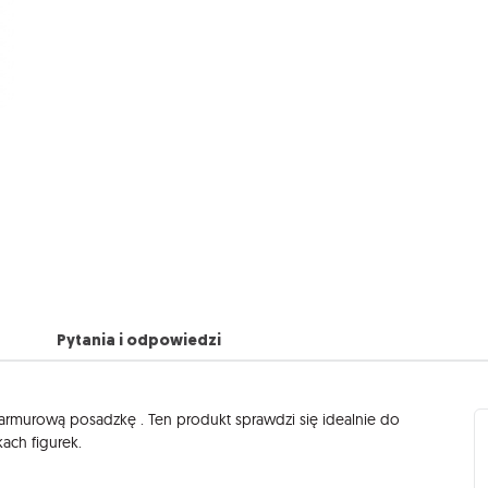
Pytania i odpowiedzi
armurową posadzkę . Ten produkt sprawdzi się idealnie do
ach figurek.