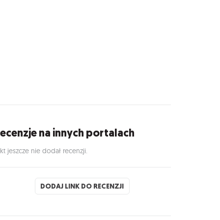
ecenzje na innych portalach
kt jeszcze nie dodał recenzji.
DODAJ LINK DO RECENZJI