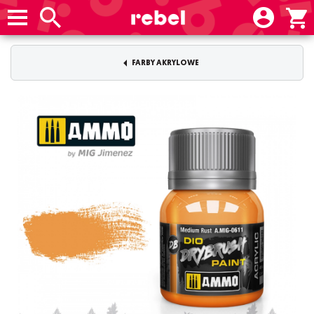
FARBY AKRYLOWE