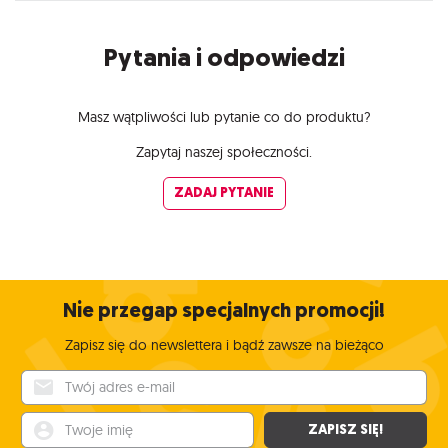
Pytania i odpowiedzi
Masz wątpliwości lub pytanie co do produktu?
Zapytaj naszej społeczności.
ZADAJ PYTANIE
Nie przegap specjalnych promocji!
Zapisz się do newslettera i bądź zawsze na bieżąco
Twój adres e-mail
Twoje imię
ZAPISZ SIĘ!