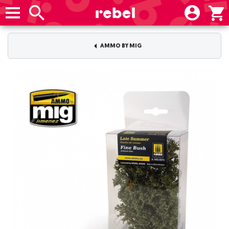
AMMO BY MIG