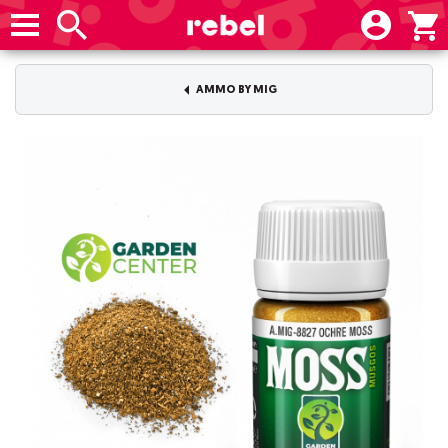
AMMO BY MIG