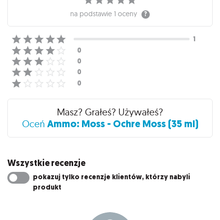
na podstawie
1 oceny
Masz? Grałeś? Używałeś?
Ammo: Moss - Ochre Moss (35 ml)
Oceń
Wszystkie recenzje
pokazuj tylko recenzje klientów, którzy nabyli
produkt