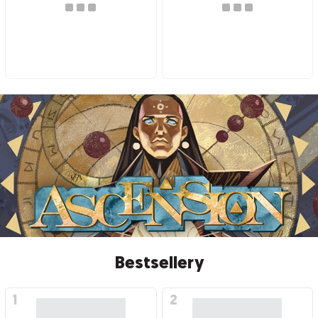
Bestsellery