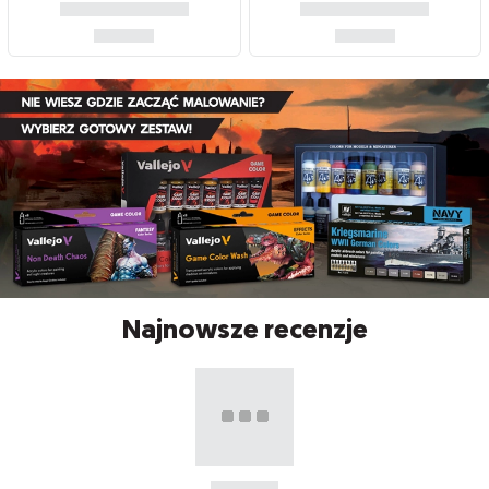
Najnowsze recenzje