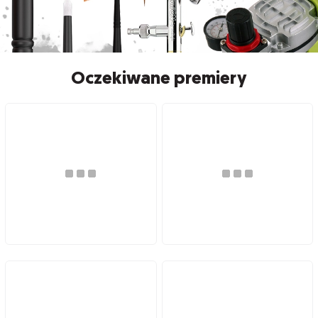
Oczekiwane premiery