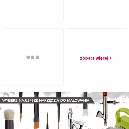
zobacz więcej