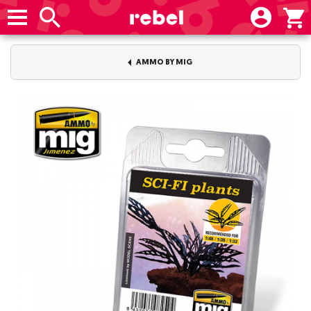
AMMO BY MIG