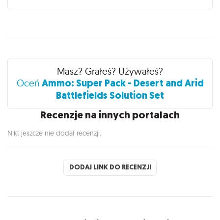
Recenzje
Masz? Grałeś? Używałeś?
Ammo: Super Pack - Desert and Arid
Oceń
Battlefields Solution Set
Recenzje na innych portalach
Nikt jeszcze nie dodał recenzji.
DODAJ LINK DO RECENZJI