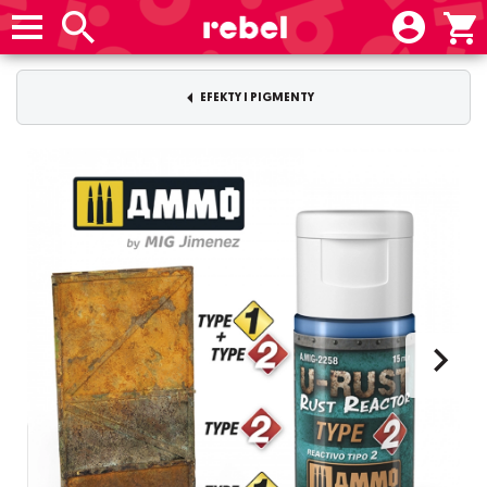
EFEKTY I PIGMENTY