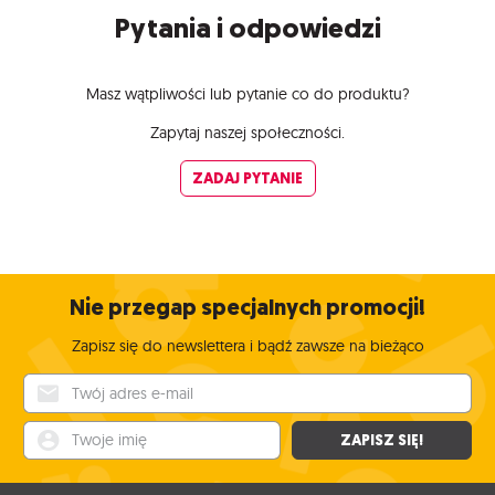
Pytania i odpowiedzi
Masz wątpliwości lub pytanie co do produktu?
Zapytaj naszej społeczności.
ZADAJ PYTANIE
Nie przegap specjalnych promocji!
Zapisz się do newslettera i bądź zawsze na bieżąco
Twój adres e-mail
Twoje imię
ZAPISZ SIĘ!