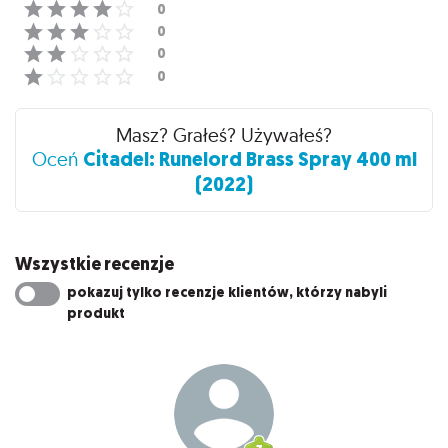
Masz? Grałeś? Używałeś?
Citadel: Runelord Brass Spray 400 ml
Oceń
(2022)
Wszystkie recenzje
pokazuj tylko recenzje klientów, którzy nabyli
produkt