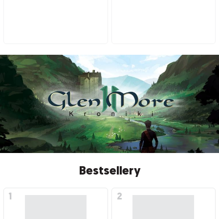
Bestsellery