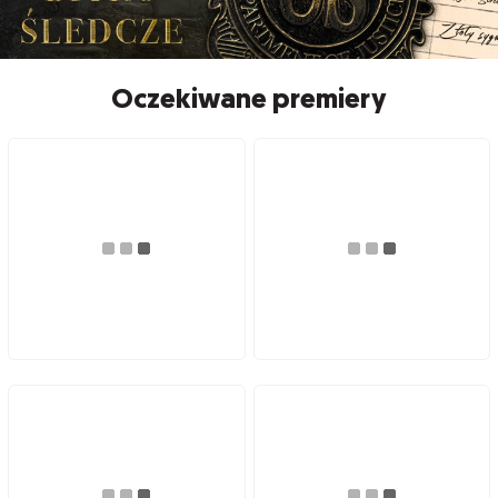
Oczekiwane premiery