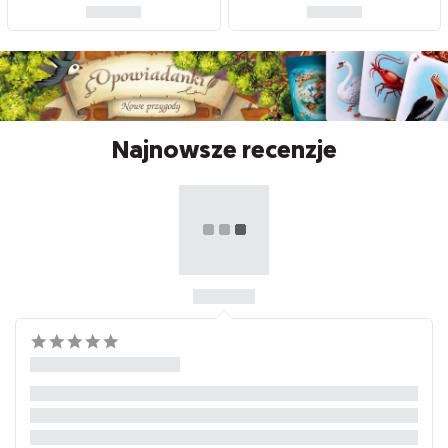
Najnowsze recenzje