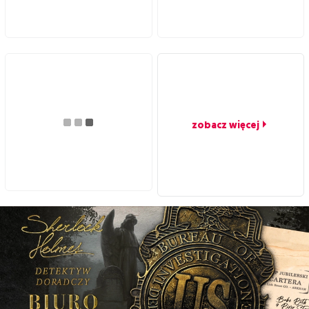
zobacz więcej