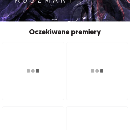
Oczekiwane premiery