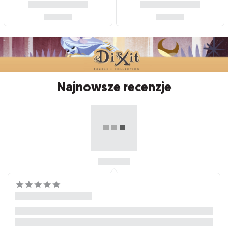
Najnowsze recenzje