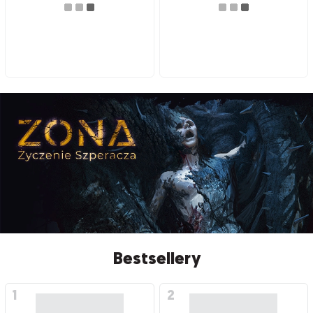
Bestsellery