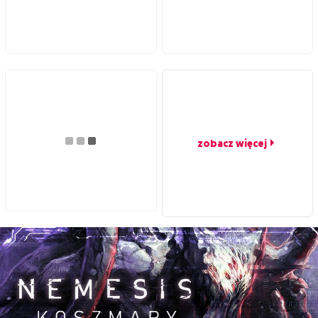
zobacz więcej