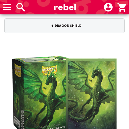
DRAGON SHIELD