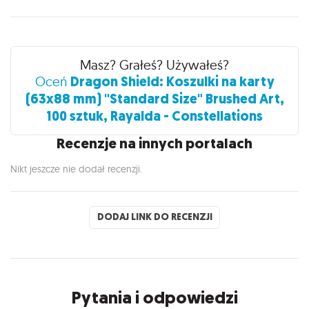
Recenzje
Masz? Grałeś? Używałeś?
Dragon Shield: Koszulki na karty
Oceń
(63x88 mm) "Standard Size" Brushed Art,
100 sztuk, Rayalda - Constellations
Recenzje na innych portalach
Nikt jeszcze nie dodał recenzji.
DODAJ LINK DO RECENZJI
Pytania i odpowiedzi