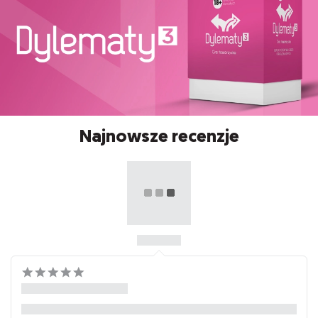
Najnowsze recenzje