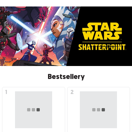
Bestsellery