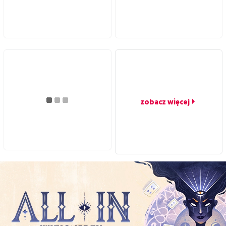
zobacz więcej