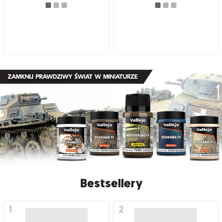
Bestsellery