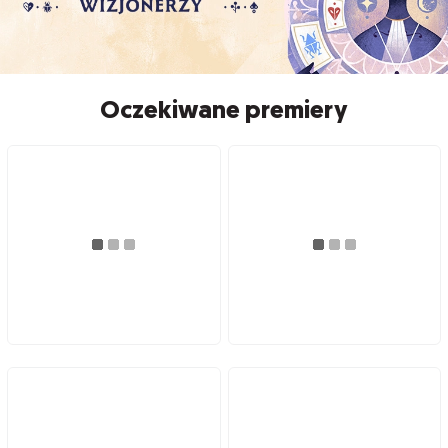
Oczekiwane premiery