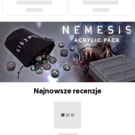
Najnowsze recenzje