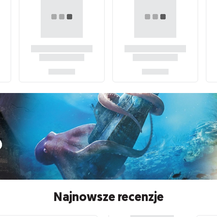
Najnowsze recenzje