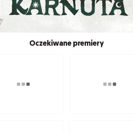
Oczekiwane premiery