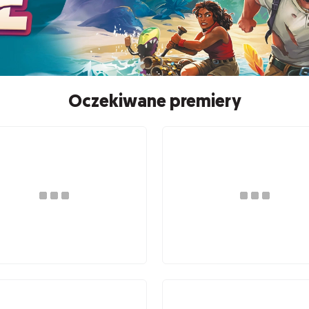
Oczekiwane premiery