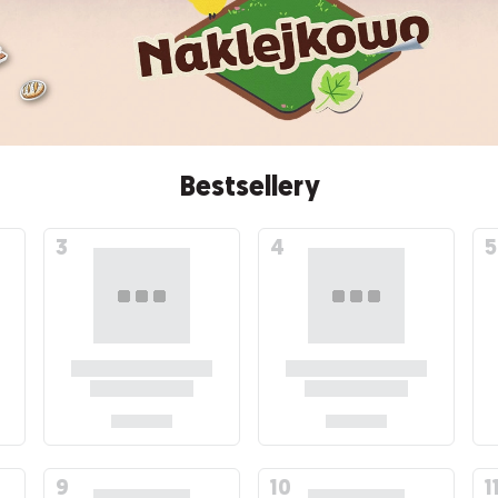
Bestsellery