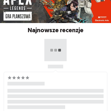
Najnowsze recenzje