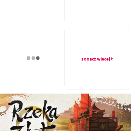
zobacz więcej