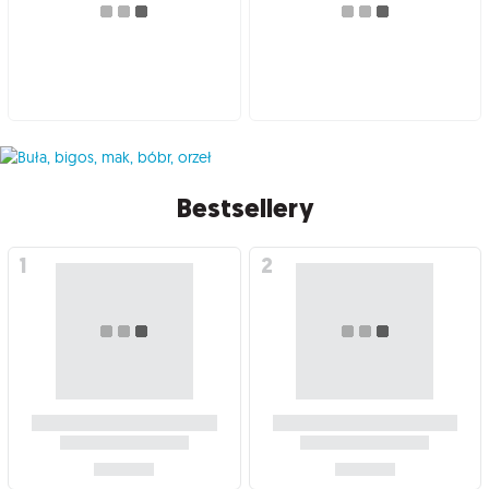
Bestsellery