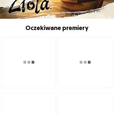
Oczekiwane premiery