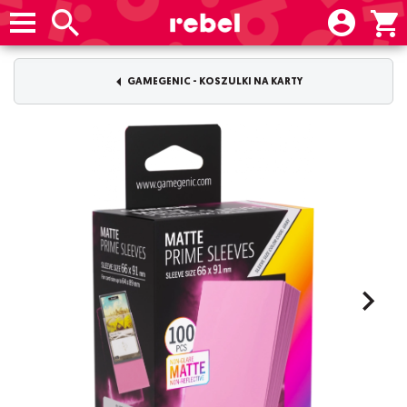
GAMEGENIC - KOSZULKI NA KARTY