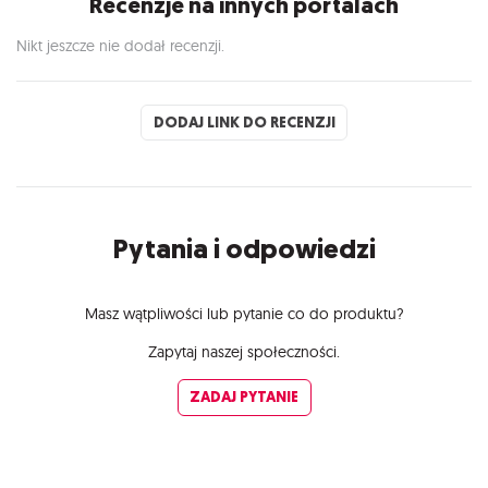
Recenzje na innych portalach
Nikt jeszcze nie dodał recenzji.
DODAJ LINK DO RECENZJI
Pytania i odpowiedzi
Masz wątpliwości lub pytanie co do produktu?
Zapytaj naszej społeczności.
ZADAJ PYTANIE