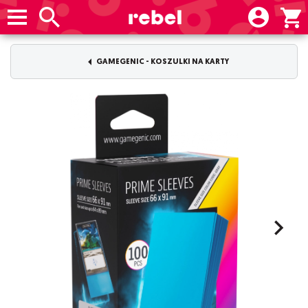
GAMEGENIC - KOSZULKI NA KARTY