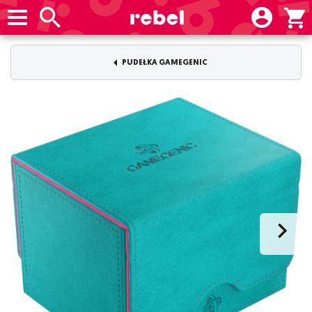
PUDEŁKA GAMEGENIC