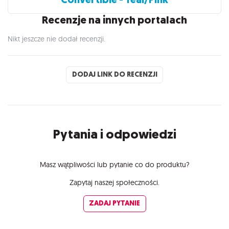
Recenzje na innych portalach
Nikt jeszcze nie dodał recenzji.
DODAJ LINK DO RECENZJI
Pytania i odpowiedzi
Masz wątpliwości lub pytanie co do produktu?
Zapytaj naszej społeczności.
ZADAJ PYTANIE