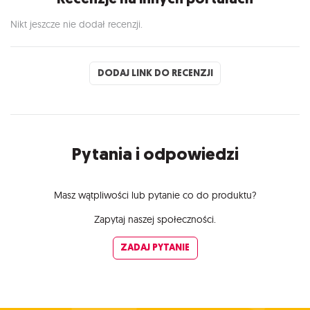
Nikt jeszcze nie dodał recenzji.
DODAJ LINK DO RECENZJI
Pytania i odpowiedzi
Masz wątpliwości lub pytanie co do produktu?
Zapytaj naszej społeczności.
ZADAJ PYTANIE