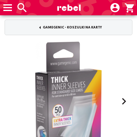
GAMEGENIC - KOSZULKI NA KARTY