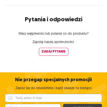
Pytania i odpowiedzi
Masz wątpliwości lub pytanie co do produktu?
Zapytaj naszej społeczności.
ZADAJ PYTANIE
Nie przegap specjalnych promocji!
Zapisz się do newslettera i bądź zawsze na bieżąco
Twój adres e-mail
Twoje imię