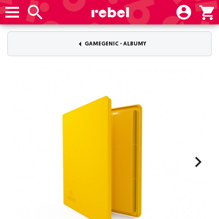
GAMEGENIC - ALBUMY