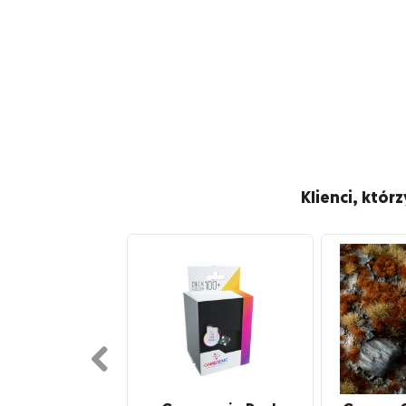
Klienci, któr