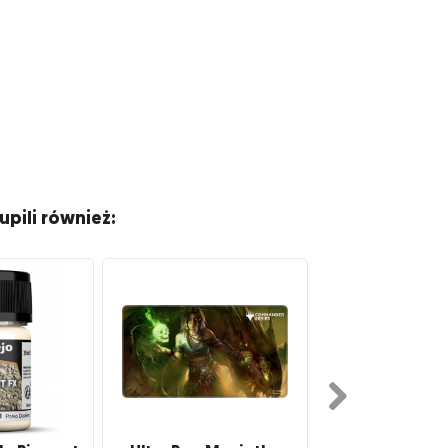
upili również: