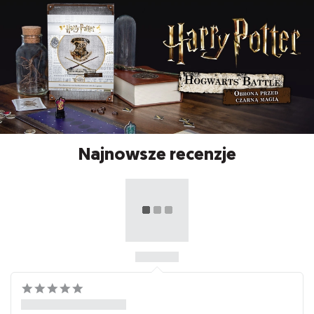
Najnowsze recenzje