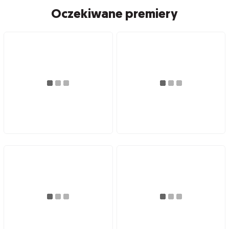
Oczekiwane premiery