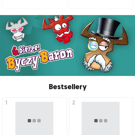
Bestsellery