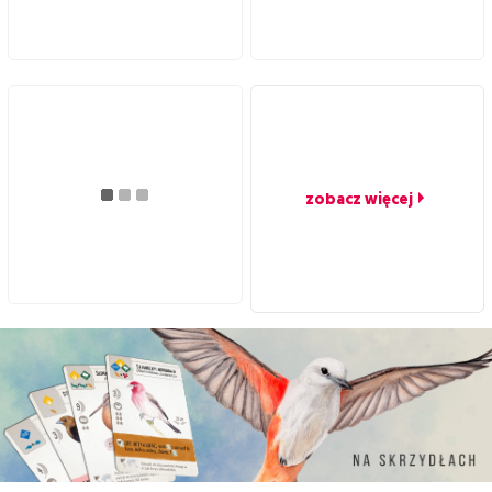
zobacz więcej