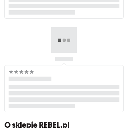
O sklepie REBEL.pl