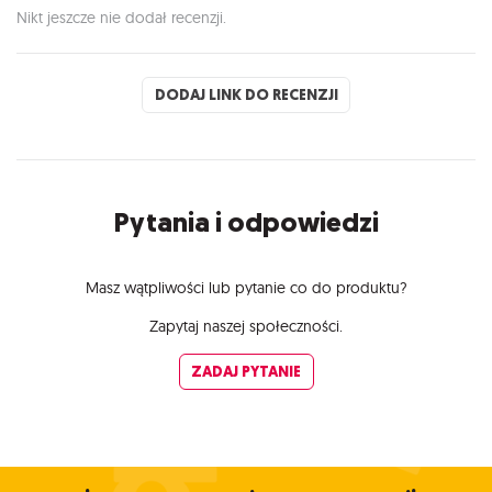
Nikt jeszcze nie dodał recenzji.
DODAJ LINK DO RECENZJI
Pytania i odpowiedzi
Masz wątpliwości lub pytanie co do produktu?
Zapytaj naszej społeczności.
ZADAJ PYTANIE