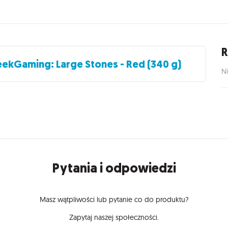
R
ekGaming: Large Stones - Red (340 g)
Ni
Pytania i odpowiedzi
Masz wątpliwości lub pytanie co do produktu?
Zapytaj naszej społeczności.