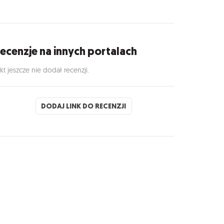
ecenzje na innych portalach
kt jeszcze nie dodał recenzji.
DODAJ LINK DO RECENZJI