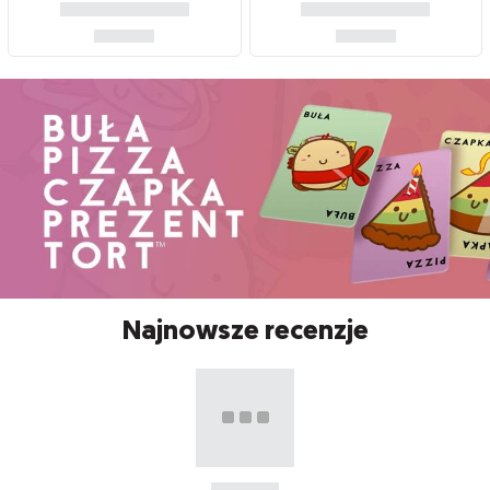
Najnowsze recenzje