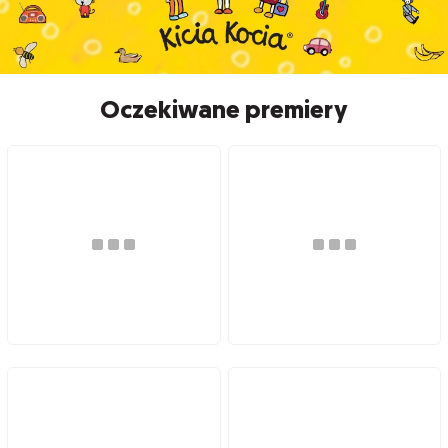
Oczekiwane premiery