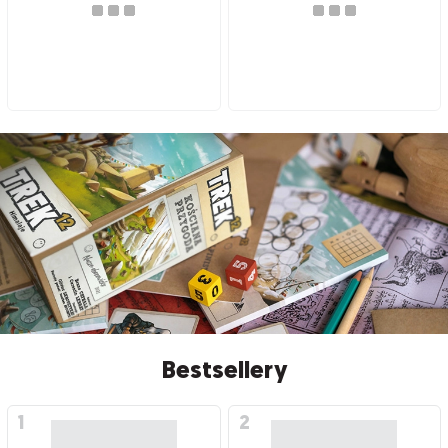
Bestsellery