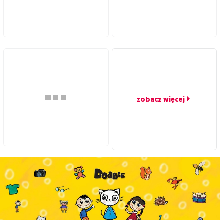
zobacz więcej