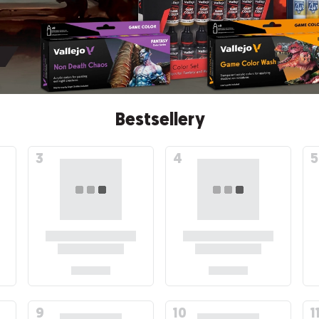
Bestsellery