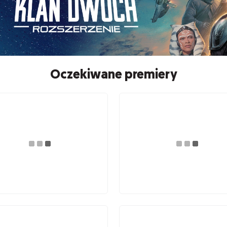
Oczekiwane premiery