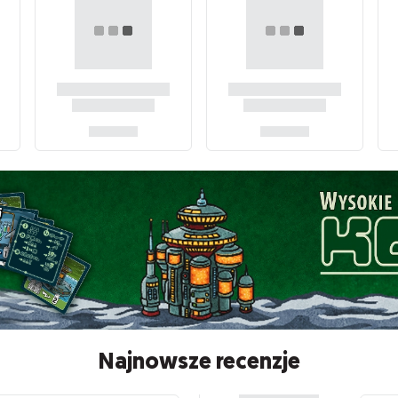
Najnowsze recenzje