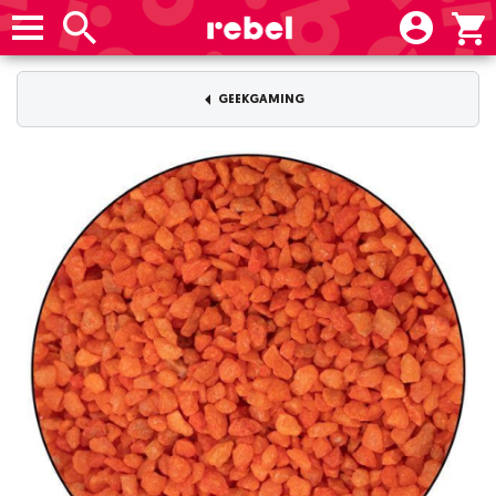
GEEKGAMING