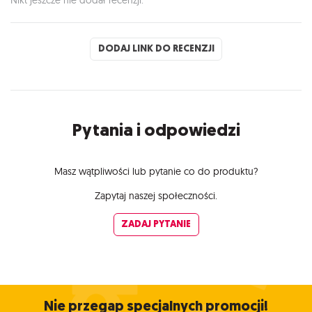
DODAJ LINK DO RECENZJI
Pytania i odpowiedzi
Masz wątpliwości lub pytanie co do produktu?
Zapytaj naszej społeczności.
ZADAJ PYTANIE
Nie przegap specjalnych promocji!