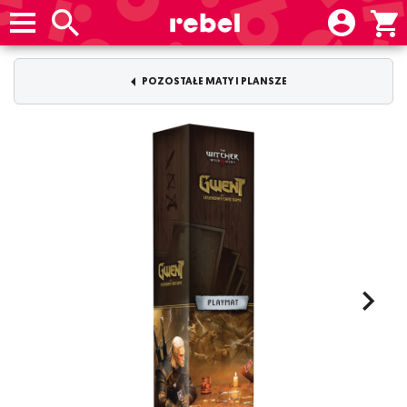
POZOSTAŁE MATY I PLANSZE