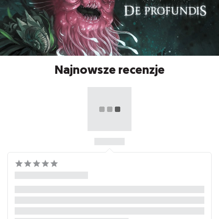
Najnowsze recenzje