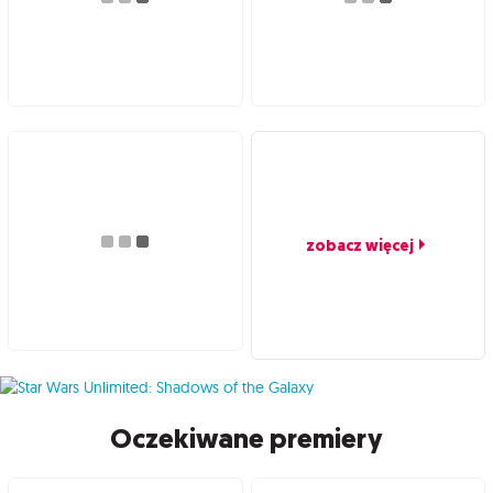
zobacz więcej
Oczekiwane premiery