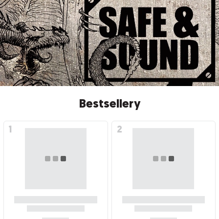
Bestsellery